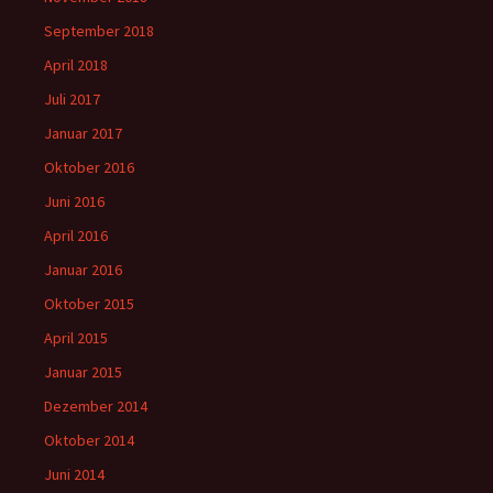
September 2018
April 2018
Juli 2017
Januar 2017
Oktober 2016
Juni 2016
April 2016
Januar 2016
Oktober 2015
April 2015
Januar 2015
Dezember 2014
Oktober 2014
Juni 2014