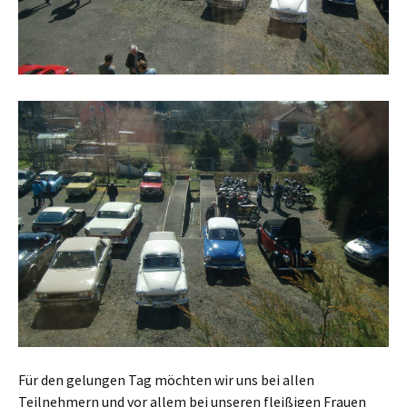
Für den gelungen Tag möchten wir uns bei allen
Teilnehmern und vor allem bei unseren fleißigen Frauen