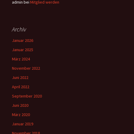
admin
bei
Mitglied werden
Archiv
Januar 2026
Januar 2025
März 2024
November 2022
Juni 2022
April 2022
September 2020
Juni 2020
März 2020
Januar 2019
November 2018