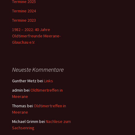
Termine 2025
Termine 2024
Termine 2023
1982 – 2022: 40 Jahre
Oldtimerfreunde Meerane-
Glauchau e.V.
Neueste Kommentare
Gunther Metz
bei
Links
admin
bei
Oldtimertreffen in
Meerane
Thomas
bei
Oldtimertreffen in
Meerane
Michael Grimm
bei
Nachlese zum
Sachsenring