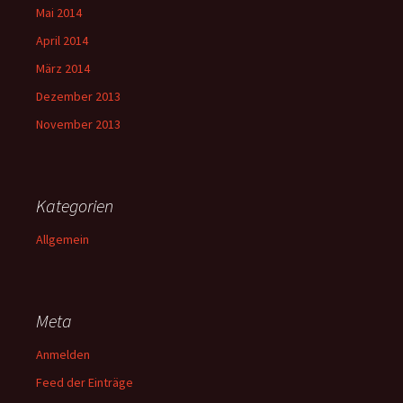
Mai 2014
April 2014
März 2014
Dezember 2013
November 2013
Kategorien
Allgemein
Meta
Anmelden
Feed der Einträge