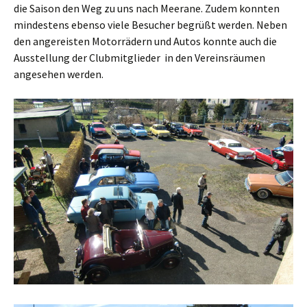
die Saison den Weg zu uns nach Meerane. Zudem konnten
mindestens ebenso viele Besucher begrüßt werden. Neben
den angereisten Motorrädern und Autos konnte auch die
Ausstellung der Clubmitglieder in den Vereinsräumen
angesehen werden.