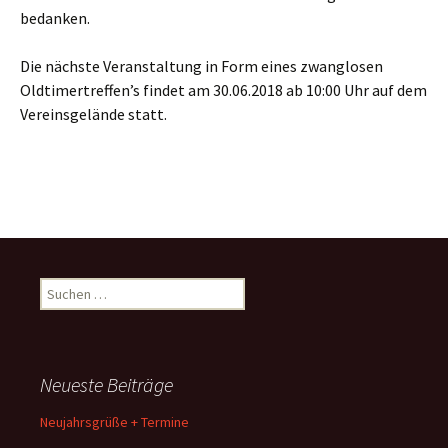
bedanken.
Die nächste Veranstaltung in Form eines zwanglosen
Oldtimertreffen’s findet am 30.06.2018 ab 10:00 Uhr auf dem
Vereinsgelände statt.
Suche
nach:
Neueste Beiträge
Neujahrsgrüße + Termine