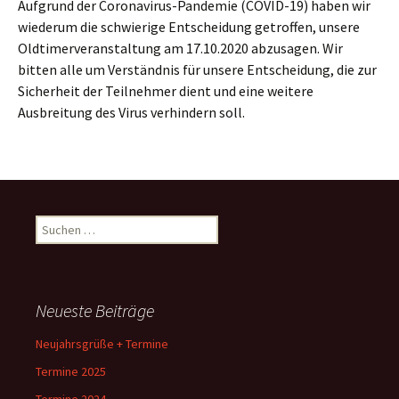
Aufgrund der Coronavirus-Pandemie (COVID-19) haben wir
wiederum die schwierige Entscheidung getroffen, unsere
Oldtimerveranstaltung am 17.10.2020 abzusagen. Wir
bitten alle um Verständnis für unsere Entscheidung, die zur
Sicherheit der Teilnehmer dient und eine weitere
Ausbreitung des Virus verhindern soll.
Suche
nach:
Neueste Beiträge
Neujahrsgrüße + Termine
Termine 2025