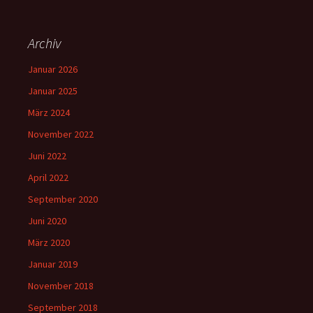
Archiv
Januar 2026
Januar 2025
März 2024
November 2022
Juni 2022
April 2022
September 2020
Juni 2020
März 2020
Januar 2019
November 2018
September 2018