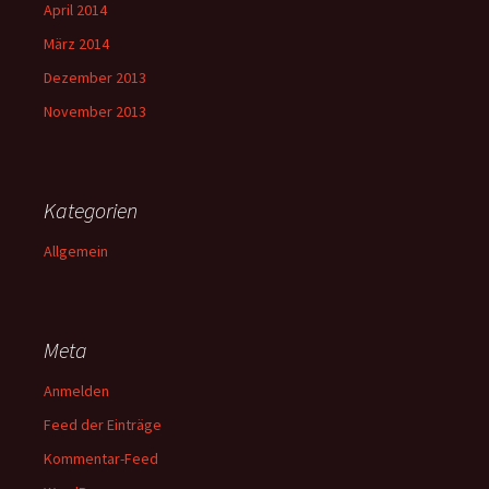
April 2014
März 2014
Dezember 2013
November 2013
Kategorien
Allgemein
Meta
Anmelden
Feed der Einträge
Kommentar-Feed