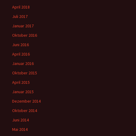
April 2018
Juli 2017
Januar 2017
Oktober 2016
Juni 2016
April 2016
Januar 2016
Oktober 2015
April 2015
Januar 2015
Dezember 2014
Oktober 2014
Juni 2014
Mai 2014