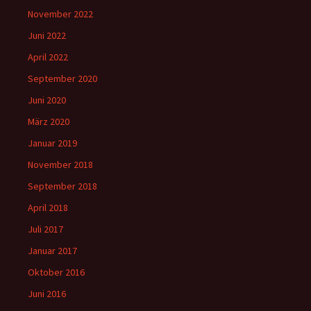
November 2022
Juni 2022
April 2022
September 2020
Juni 2020
März 2020
Januar 2019
November 2018
September 2018
April 2018
Juli 2017
Januar 2017
Oktober 2016
Juni 2016