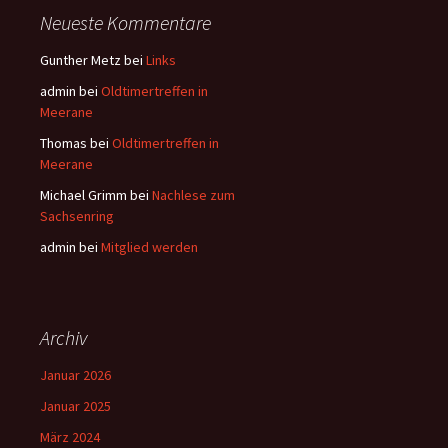
Neueste Kommentare
Gunther Metz
bei
Links
admin
bei
Oldtimertreffen in
Meerane
Thomas
bei
Oldtimertreffen in
Meerane
Michael Grimm
bei
Nachlese zum
Sachsenring
admin
bei
Mitglied werden
Archiv
Januar 2026
Januar 2025
März 2024