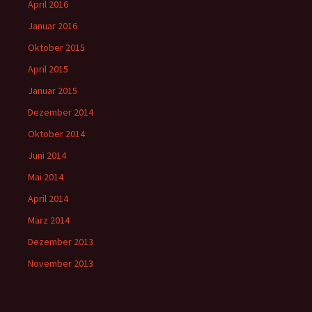
April 2016
Januar 2016
Oktober 2015
April 2015
Januar 2015
Dezember 2014
Oktober 2014
Juni 2014
Mai 2014
April 2014
März 2014
Dezember 2013
November 2013