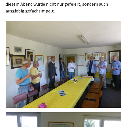
diesem Abend wurde nicht nur gefeiert, sondern auch
ausgiebig gefachsimpelt.