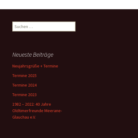
Suche
nach:
Neueste Beiträge
Neujahrsgrüße + Termine
Termine 2025
Termine 2024
Termine 2023
1982 – 2022: 40 Jahre
Oldtimerfreunde Meerane-
Glauchau e.V.