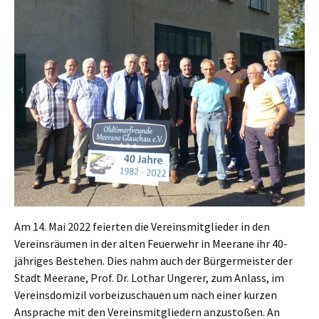
Am 14. Mai 2022 feierten die Vereinsmitglieder in den
Vereinsräumen in der alten Feuerwehr in Meerane ihr 40-
jähriges Bestehen. Dies nahm auch der Bürgermeister der
Stadt Meerane, Prof. Dr. Lothar Ungerer, zum Anlass, im
Vereinsdomizil vorbeizuschauen um nach einer kurzen
Ansprache mit den Vereinsmitgliedern anzustoßen. An