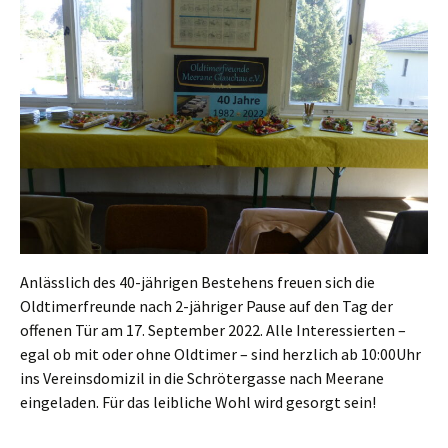
Anlässlich des 40-jährigen Bestehens freuen sich die
Oldtimerfreunde nach 2-jähriger Pause auf den Tag der
offenen Tür am 17. September 2022. Alle Interessierten –
egal ob mit oder ohne Oldtimer – sind herzlich ab 10:00Uhr
ins Vereinsdomizil in die Schrötergasse nach Meerane
eingeladen. Für das leibliche Wohl wird gesorgt sein!