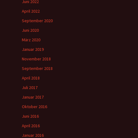
Juni 2022
m
April 2022
September 2020
Juni 2020
März 2020
Januar 2019
November 2018
September 2018
April 2018
Juli 2017
Januar 2017
Oktober 2016
Juni 2016
April 2016
Januar 2016