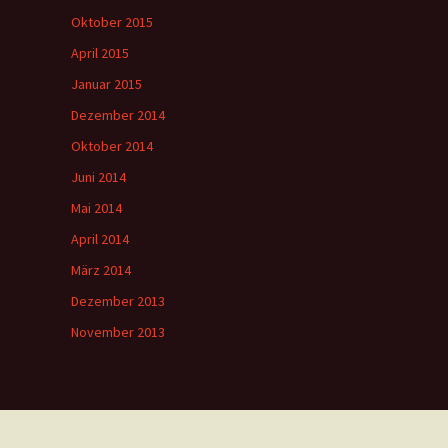
Oktober 2015
April 2015
Januar 2015
Dezember 2014
Oktober 2014
Juni 2014
Mai 2014
April 2014
März 2014
Dezember 2013
November 2013