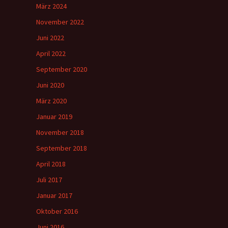
März 2024
November 2022
Juni 2022
m
April 2022
September 2020
Juni 2020
März 2020
Januar 2019
November 2018
September 2018
April 2018
Juli 2017
Januar 2017
Oktober 2016
Juni 2016