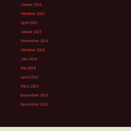
Januar 2016
Oktober 2015
April 2015
Januar 2015
Dezember 2014
Oktober 2014
Juni 2014
Mai 2014
April 2014
März 2014
Dezember 2013
November 2013