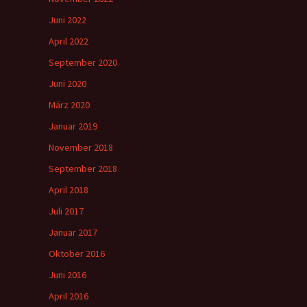
Juni 2022
m
April 2022
September 2020
Juni 2020
März 2020
Januar 2019
November 2018
September 2018
April 2018
Juli 2017
Januar 2017
Oktober 2016
Juni 2016
April 2016